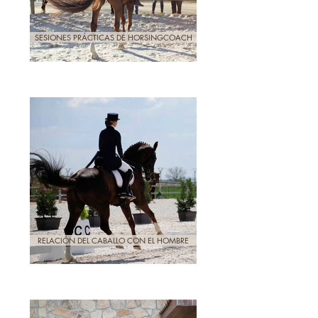
SESIONES PRÁCTICAS DE HORSINGCOACH
RELACIÓN DEL CABALLO CON EL HOMBRE