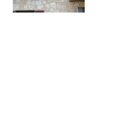
EMPRESAS VISITANTES