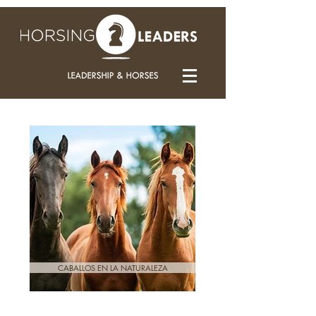
CABALLOS EN LA NATURALEZA